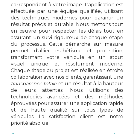
correspondent à votre image. L'application est
effectuée par une équipe qualifiée, utilisant
des techniques modernes pour garantir un
résultat précis et durable. Nous mettons tout
en œuvre pour respecter les délais tout en
assurant un suivi rigoureux de chaque étape
du processus. Cette démarche sur mesure
permet d'allier esthétisme et protection,
transformant votre véhicule en un atout
visuel unique et résolument moderne.
Chaque étape du projet est réalisée en étroite
collaboration avec nos clients, garantissant une
transparence totale
et un résultat à la hauteur
de leurs attentes. Nous utilisons des
technologies avancées et des méthodes
éprouvées pour assurer une application rapide
et de haute qualité sur tous types de
véhicules. La satisfaction client est notre
priorité absolue.