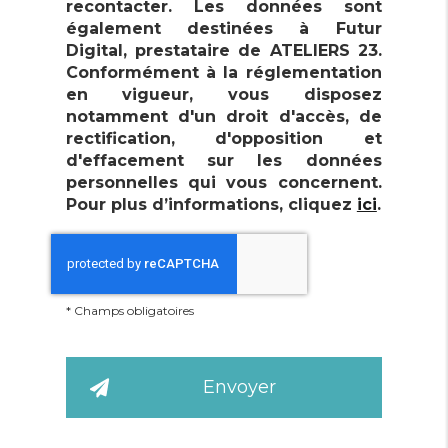
recontacter. Les données sont
également destinées à Futur
Digital, prestataire de ATELIERS 23.
Conformément à la réglementation
en vigueur, vous disposez
notamment d'un droit d'accès, de
rectification, d'opposition et
d'effacement sur les données
personnelles qui vous concernent.
Pour plus d’informations, cliquez
ici
.
*
Champs obligatoires