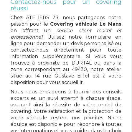
Contactez-nous pour un covering
réussi
Chez ATELIERS 23, nous partageons notre
passion pour le
Covering véhicule Le Mans
en offrant un
service client réactif et
professionnel
. Utilisez notre formulaire en
ligne pour demander un devis personnalisé ou
contactez-nous directement pour toute
information supplémentaire. Si vous vous
trouvez à proximité de DURTAL ou dans la
zone correspondant au 49430, notre atelier
situé au 14 rue Gustave Eiffel est à votre
disposition pour vous accueillir.
Nous nous engageons à fournir des conseils
experts et un suivi attentif à chaque étape,
assurant ainsi la réussite de votre projet de
covering. Votre satisfaction et la protection de
votre véhicule restent nos priorités. Notre
équipe est disponible pour répondre à toutes
vos interrogations et vous guider dans le choix