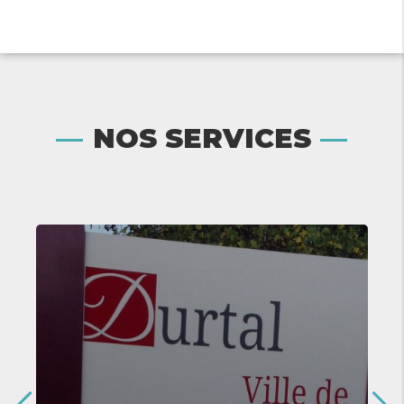
En savoir plus
NOS SERVICES