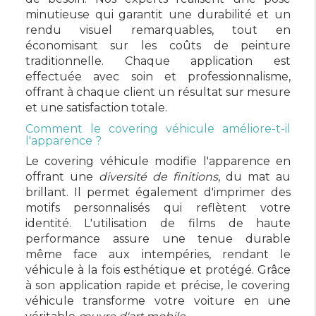
minutieuse qui garantit une durabilité et un
rendu visuel remarquables, tout en
économisant sur les coûts de peinture
traditionnelle. Chaque application est
effectuée avec soin et professionnalisme,
offrant à chaque client un résultat sur mesure
et une satisfaction totale.
Comment le covering véhicule améliore-t-il
l'apparence ?
Le covering véhicule modifie l'apparence en
offrant une
diversité de finitions
, du mat au
brillant. Il permet également d'imprimer des
motifs personnalisés qui reflètent votre
identité. L'utilisation de films de haute
performance assure une tenue durable
même face aux intempéries, rendant le
véhicule à la fois esthétique et protégé. Grâce
à son application rapide et précise, le covering
véhicule transforme votre voiture en une