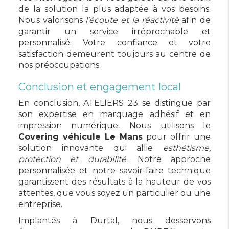
de la solution la plus adaptée à vos besoins.
Nous valorisons
l'écoute et la réactivité
afin de
garantir un service irréprochable et
personnalisé. Votre confiance et votre
satisfaction demeurent toujours au centre de
nos préoccupations.
Conclusion et engagement local
En conclusion, ATELIERS 23 se distingue par
son expertise en marquage adhésif et en
impression numérique. Nous utilisons le
Covering véhicule Le Mans
pour offrir une
solution innovante qui allie
esthétisme,
protection et durabilité
. Notre approche
personnalisée et notre savoir-faire technique
garantissent des résultats à la hauteur de vos
attentes, que vous soyez un particulier ou une
entreprise.
Implantés à Durtal, nous desservons