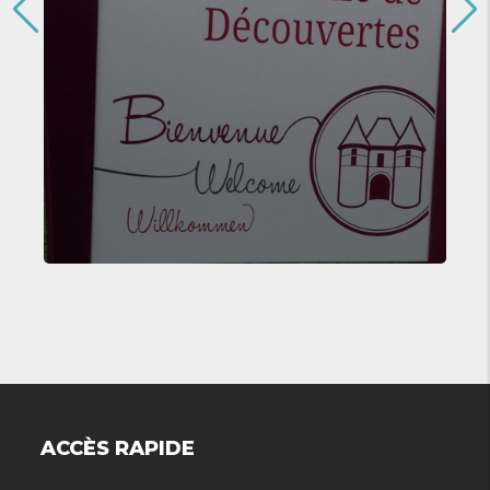
ACCÈS RAPIDE