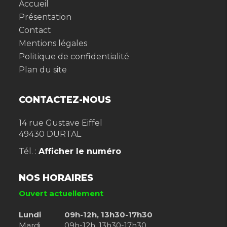
Accueil
Présentation
Contact
Mentions légales
Politique de confidentialité
Plan du site
CONTACTEZ-NOUS
14 rue Gustave Eiffel
49430
DURTAL
Tél. :
Afficher le numéro
NOS HORAIRES
Ouvert actuellement
Lundi
09h-12h, 13h30-17h30
Mardi
09h-12h, 13h30-17h30