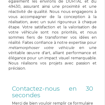
également les environs de DURTAL et du
49430, assurant ainsi une proximité et une
réactivité de qualité. Nous nous engageons à
vous accompagner de la conception à la
réalisation, avec un suivi rigoureux à chaque
étape. Votre satisfaction et la valorisation de
votre véhicule sont nos priorités, et nous
sommes fiers de transformer vos idées en
réalité. Faites confiance à notre expertise pour
métamorphoser votre véhicule
en une
véritable œuvre d'art, alliant performance et
élégance pour un impact visuel remarquable.
Nous réalisons vos projets avec passion et
précision.
Contactez-nous en 30
secondes
Merci de bien vouloir remplir ce formulaire