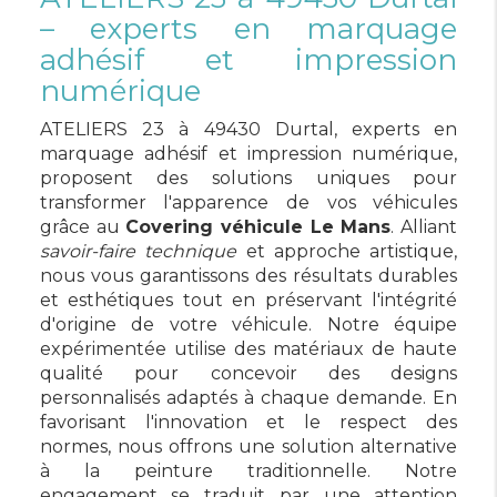
– experts en marquage
adhésif et impression
numérique
ATELIERS 23 à 49430 Durtal, experts en
marquage adhésif et impression numérique,
proposent des solutions uniques pour
transformer l'apparence de vos véhicules
grâce au
Covering véhicule Le Mans
. Alliant
savoir-faire technique
et approche artistique,
nous vous garantissons des résultats durables
et esthétiques tout en préservant l'intégrité
d'origine de votre véhicule. Notre équipe
expérimentée utilise des matériaux de haute
qualité pour concevoir des designs
personnalisés adaptés à chaque demande. En
favorisant l'innovation et le respect des
normes, nous offrons une solution alternative
à la peinture traditionnelle. Notre
engagement se traduit par une attention