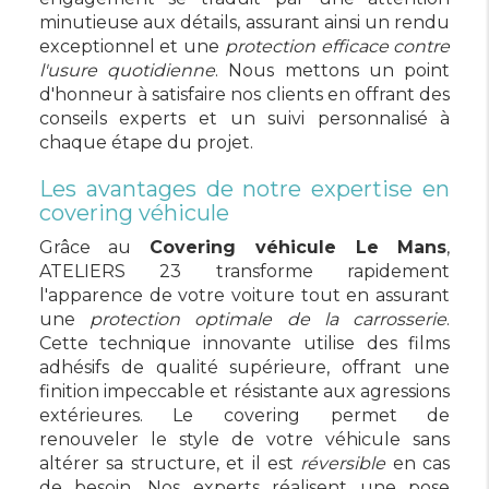
minutieuse aux détails, assurant ainsi un rendu
exceptionnel et une
protection efficace contre
l'usure quotidienne
. Nous mettons un point
d'honneur à satisfaire nos clients en offrant des
conseils experts et un suivi personnalisé à
chaque étape du projet.
Les avantages de notre expertise en
covering véhicule
Grâce au
Covering véhicule Le Mans
,
ATELIERS 23 transforme rapidement
l'apparence de votre voiture tout en assurant
une
protection optimale de la carrosserie
.
Cette technique innovante utilise des films
adhésifs de qualité supérieure, offrant une
finition impeccable et résistante aux agressions
extérieures. Le covering permet de
renouveler le style de votre véhicule sans
altérer sa structure, et il est
réversible
en cas
de besoin. Nos experts réalisent une pose