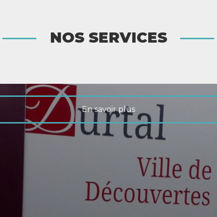
NOS SERVICES
En savoir plus