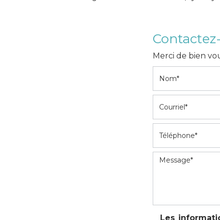
Contactez
Merci de bien vou
Les informati