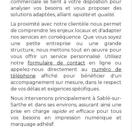
commerciale se tient à votre disposition pour
analyser vos besoins et vous proposer des
solutions adaptées, alliant
rapidité
et
qualité
.
La proximité avec notre clientèle nous permet
de comprendre les enjeux locaux et d'adapter
nos services en conséquence. Que vous soyez
une petite entreprise ou une grande
structure, nous mettons tout en œuvre pour
vous offrir un service personnalisé. Utilisez
notre
formulaire de contact
en ligne ou
appelez-nous directement au
numéro de
téléphone
affiché pour bénéficier d'un
accompagnement sur mesure, dans le respect
de vos délais et exigences spécifiques.
Nous intervenons principalement à Sablé-sur-
Sarthe et dans ses environs, assurant ainsi une
prise en charge
rapide et efficace
pour tous
vos besoins en impression numérique et
marquage adhésif.