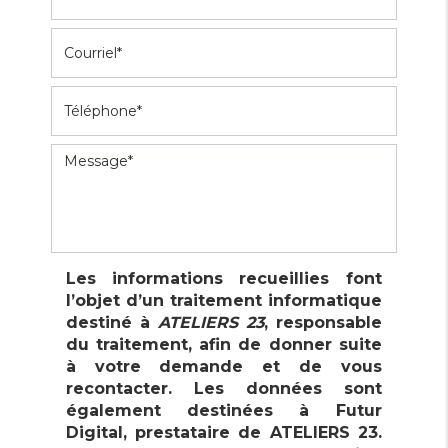
Enseigne et signalétique
Les informations recueillies font
l’objet d’un traitement informatique
destiné à
ATELIERS 23
, responsable
du traitement, afin de donner suite
à votre demande et de vous
recontacter. Les données sont
également destinées à Futur
Digital, prestataire de ATELIERS 23.