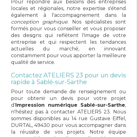
Pour répondre aux besoins des entreprises
locales et régionales, notre expertise s'étend
également à l'accompagnement dans la
conception graphique
. Nos spécialistes sont
formés pour vous conseiller et vous proposer
des designs qui reflètent l'image de votre
entreprise et qui respectent les tendances
actuelles du marché, en innovant
constamment pour vous apporter la meilleure
qualité de service.
Contactez ATELIERS 23 pour un devis
rapide à Sablé-sur-Sarthe
Pour toute demande de renseignement ou
pour obtenir un devis pour votre projet
d'
Impression numérique Sablé-sur-Sarthe
,
n'hésitez pas à contacter ATELIERS 23. Nous
sommes disponibles au 14 rue Gustave Eiffel,
DURTAL, 49430 pour vous accompagner dans
la réussite de vos projets. Notre équipe