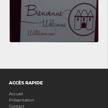
ACCÈS RAPIDE
Accueil
Présentation
Contact