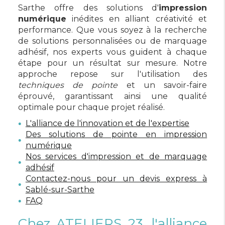
Sarthe offre des solutions d'
impression
numérique
inédites en alliant créativité et
performance. Que vous soyez à la recherche
de solutions personnalisées ou de marquage
adhésif, nos experts vous guident à chaque
étape pour un résultat sur mesure. Notre
approche repose sur l'utilisation des
techniques de pointe
et un savoir-faire
éprouvé, garantissant ainsi une qualité
optimale pour chaque projet réalisé.
L'alliance de l'innovation et de l'expertise
Des solutions de pointe en impression
numérique
Nos services d'impression et de marquage
adhésif
Contactez-nous pour un devis express à
Sablé-sur-Sarthe
FAQ
Chez ATELIERS 23, l'alliance