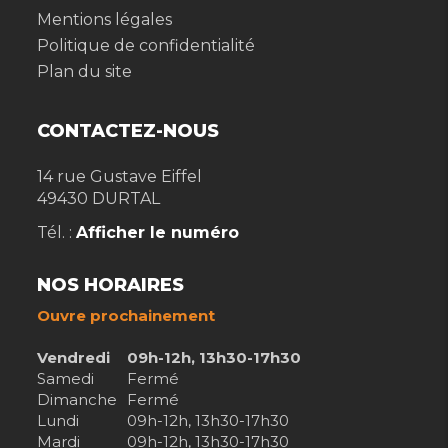
Mentions légales
Politique de confidentialité
Plan du site
CONTACTEZ-NOUS
14 rue Gustave Eiffel
49430
DURTAL
Tél. :
Afficher le numéro
NOS HORAIRES
Ouvre prochainement
Vendredi
09h-12h, 13h30-17h30
Samedi
Fermé
Dimanche
Fermé
Lundi
09h-12h, 13h30-17h30
Mardi
09h-12h, 13h30-17h30