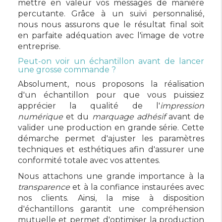
mettre en valeur vos messages de manière
percutante. Grâce à un suivi personnalisé,
nous nous assurons que le résultat final soit
en parfaite adéquation avec l'image de votre
entreprise.
Peut-on voir un échantillon avant de lancer
une grosse commande ?
Absolument, nous proposons la réalisation
d'un échantillon pour que vous puissiez
apprécier la qualité de l'
impression
numérique
et du
marquage adhésif
avant de
valider une production en grande série. Cette
démarche permet d'ajuster les paramètres
techniques et esthétiques afin d'assurer une
conformité totale avec vos attentes.
Nous attachons une grande importance à la
transparence
et à la confiance instaurées avec
nos clients. Ainsi, la mise à disposition
d'échantillons garantit une compréhension
mutuelle et permet d'optimiser la production