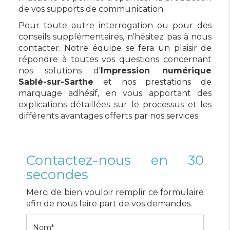
de vos supports de communication.
Pour toute autre interrogation ou pour des
conseils supplémentaires, n'hésitez pas à nous
contacter. Notre équipe se fera un plaisir de
répondre à toutes vos questions concernant
nos solutions d'
Impression numérique
Sablé-sur-Sarthe
et nos prestations de
marquage adhésif, en vous apportant des
explications détaillées sur le processus et les
différents avantages offerts par nos services.
Contactez-nous en 30
secondes
Merci de bien vouloir remplir ce formulaire
afin de nous faire part de vos demandes.