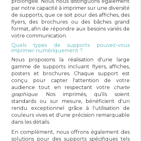
prolongée. Nous nous distinguons également
par notre capacité à imprimer sur une diversité
de supports, que ce soit pour des affiches, des
flyers, des brochures ou des bâches grand
format, afin de répondre aux besoins variés de
votre communication.
Quels types de supports pouvez-vous
imprimer numériquement ?
Nous proposons la réalisation d'une large
gamme de supports incluant flyers, affiches,
posters et brochures. Chaque support est
conçu pour capter l'attention de votre
audience tout en respectant votre
charte
graphique
. Nos imprimés, qu'ils soient
standards ou sur mesure, bénéficient d'un
rendu exceptionnel grâce à l'utilisation de
couleurs vives et d'une précision remarquable
dans les détails.
En complément, nous offrons également des
solutions pour des supports spécifiques tels