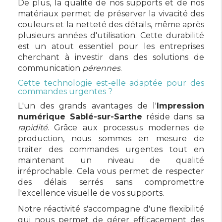
De plus, la qualité de nos supports et de nos
matériaux permet de préserver la vivacité des
couleurs et la netteté des détails, même après
plusieurs années d'utilisation. Cette durabilité
est un atout essentiel pour les entreprises
cherchant à investir dans des solutions de
communication
pérennes
.
Cette technologie est-elle adaptée pour des
commandes urgentes ?
L'un des grands avantages de l'
Impression
numérique Sablé-sur-Sarthe
réside dans sa
rapidité
. Grâce aux processus modernes de
production, nous sommes en mesure de
traiter des commandes urgentes tout en
maintenant un niveau de qualité
irréprochable. Cela vous permet de respecter
des délais serrés sans compromettre
l'excellence visuelle de vos supports.
Notre réactivité s'accompagne d'une flexibilité
qui nous permet de gérer efficacement des