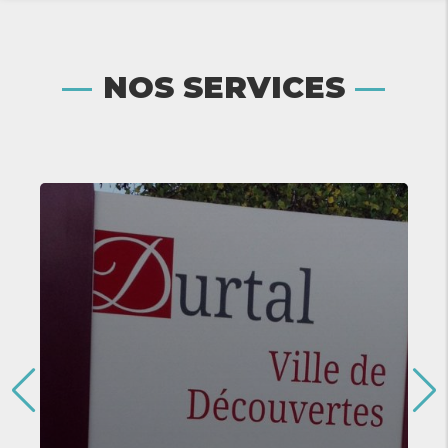
NOS SERVICES