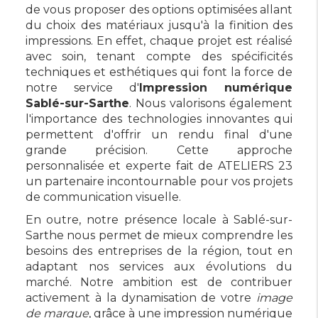
de vous proposer des options optimisées allant
du choix des matériaux jusqu'à la finition des
impressions. En effet, chaque projet est réalisé
avec soin, tenant compte des spécificités
techniques et esthétiques qui font la force de
notre service d'
Impression numérique
Sablé-sur-Sarthe
. Nous valorisons également
l'importance des technologies innovantes qui
permettent d'offrir un rendu final d'une
grande précision. Cette approche
personnalisée et experte fait de ATELIERS 23
un partenaire incontournable pour vos projets
de communication visuelle.
En outre, notre présence locale à Sablé-sur-
Sarthe nous permet de mieux comprendre les
besoins des entreprises de la région, tout en
adaptant nos services aux évolutions du
marché. Notre ambition est de contribuer
activement à la dynamisation de votre
image
de marque
, grâce à une impression numérique