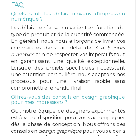
FAQ
Quels sont les délais moyens d'impression
numérique ?
Les délais de réalisation varient en fonction du
type de produit et de la quantité commandée.
En général, nous nous efforçons de livrer vos
commandes dans un délai de
3 à 5 jours
ouvrables
afin de respecter vos impératifs tout
en garantissant une qualité exceptionnelle.
Lorsque des projets spécifiques nécessitent
une attention particulière, nous adaptons nos
processus pour une livraison rapide sans
compromettre le rendu final.
Offrez-vous des conseils en design graphique
pour mes impressions ?
Oui, notre équipe de designers expérimentés
est à votre disposition pour vous accompagner
dès la phase de conception. Nous offrons des
conseils en
design graphique
pour vous aider à