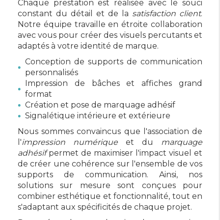
Chaque prestation est réalisée avec le souci
constant du détail et de la
satisfaction client
.
Notre équipe travaille en étroite collaboration
avec vous pour créer des visuels percutants et
adaptés à votre identité de marque.
Conception de supports de communication
personnalisés
Impression de bâches et affiches grand
format
Création et pose de marquage adhésif
Signalétique intérieure et extérieure
Nous sommes convaincus que l'association de
l'
impression numérique
et du
marquage
adhésif
permet de maximiser l'impact visuel et
de créer une cohérence sur l'ensemble de vos
supports de communication. Ainsi, nos
solutions sur mesure sont conçues pour
combiner esthétique et fonctionnalité, tout en
s'adaptant aux spécificités de chaque projet.