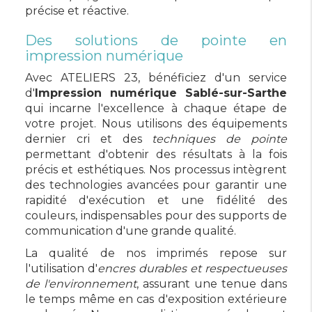
précise et réactive.
Des solutions de pointe en
impression numérique
Avec ATELIERS 23, bénéficiez d'un service
d'
Impression numérique Sablé-sur-Sarthe
qui incarne l'excellence à chaque étape de
votre projet. Nous utilisons des équipements
dernier cri et des
techniques de pointe
permettant d'obtenir des résultats à la fois
précis et esthétiques. Nos processus intègrent
des technologies avancées pour garantir une
rapidité d'exécution et une fidélité des
couleurs, indispensables pour des supports de
communication d'une grande qualité.
La qualité de nos imprimés repose sur
l'utilisation d'
encres durables et respectueuses
de l'environnement
, assurant une tenue dans
le temps même en cas d'exposition extérieure