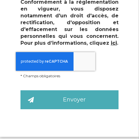
Conformément à la réglementation
en vigueur, vous disposez
notamment d'un droit d'accès, de
rectification, d'opposition et
d'effacement sur les données
personnelles qui vous concernent.
Pour plus d’informations, cliquez
ici
.
En savoir plus
*
Champs obligatoires