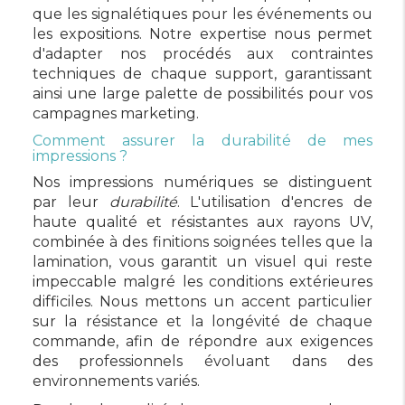
que les signalétiques pour les événements ou
les expositions. Notre expertise nous permet
d'adapter nos procédés aux contraintes
techniques de chaque support, garantissant
ainsi une large palette de possibilités pour vos
campagnes marketing.
Comment assurer la durabilité de mes
impressions ?
Nos impressions numériques se distinguent
par leur
durabilité
. L'utilisation d'encres de
haute qualité et résistantes aux rayons UV,
combinée à des finitions soignées telles que la
lamination, vous garantit un visuel qui reste
impeccable malgré les conditions extérieures
difficiles. Nous mettons un accent particulier
sur la résistance et la longévité de chaque
commande, afin de répondre aux exigences
des professionnels évoluant dans des
environnements variés.