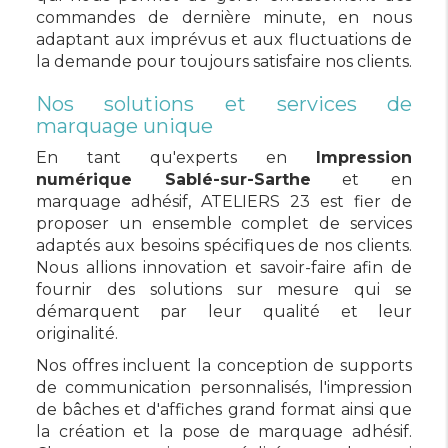
commandes de dernière minute, en nous
adaptant aux imprévus et aux fluctuations de
la demande pour toujours satisfaire nos clients.
Nos solutions et services de
marquage unique
En tant qu'experts en
Impression
numérique Sablé-sur-Sarthe
et en
marquage adhésif, ATELIERS 23 est fier de
proposer un ensemble complet de services
adaptés aux besoins spécifiques de nos clients.
Nous allions innovation et savoir-faire afin de
fournir des solutions sur mesure qui se
démarquent par leur qualité et leur
originalité.
Nos offres incluent la conception de supports
de communication personnalisés, l'impression
de bâches et d'affiches grand format ainsi que
la création et la pose de marquage adhésif.