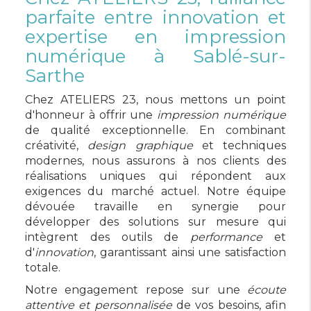
parfaite entre innovation et
expertise en impression
numérique à Sablé-sur-
Sarthe
Chez ATELIERS 23, nous mettons un point
d'honneur à offrir une
impression numérique
de qualité exceptionnelle. En combinant
créativité,
design graphique
et techniques
modernes, nous assurons à nos clients des
réalisations uniques qui répondent aux
exigences du marché actuel. Notre équipe
dévouée travaille en synergie pour
développer des solutions sur mesure qui
intègrent des outils de
performance
et
d'
innovation
, garantissant ainsi une satisfaction
totale.
Notre engagement repose sur une
écoute
attentive et personnalisée
de vos besoins, afin