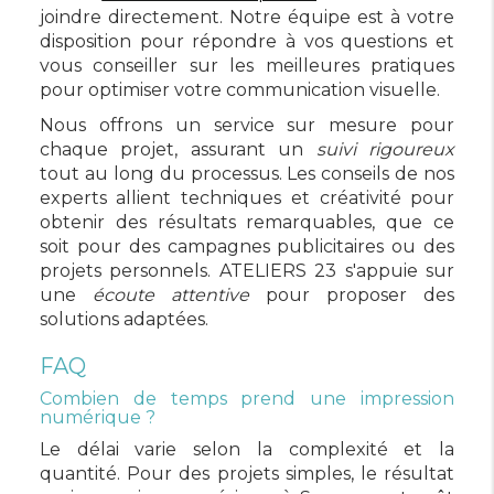
joindre directement. Notre équipe est à votre
disposition pour répondre à vos questions et
vous conseiller sur les meilleures pratiques
pour optimiser votre communication visuelle.
Nous offrons un service sur mesure pour
chaque projet, assurant un
suivi rigoureux
tout au long du processus. Les conseils de nos
experts allient techniques et créativité pour
obtenir des résultats remarquables, que ce
soit pour des campagnes publicitaires ou des
projets personnels. ATELIERS 23 s'appuie sur
une
écoute attentive
pour proposer des
solutions adaptées.
FAQ
Combien de temps prend une impression
numérique ?
Le délai varie selon la complexité et la
quantité. Pour des projets simples, le résultat