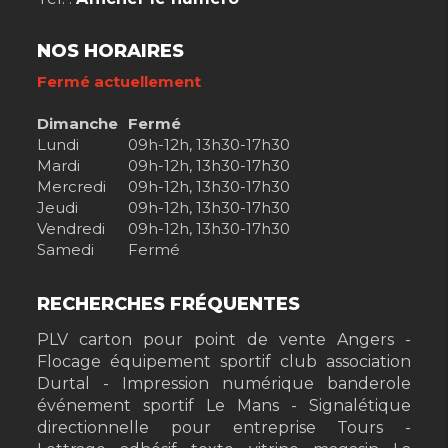
NOS HORAIRES
Fermé actuellement
Dimanche
Fermé
Lundi
09h-12h, 13h30-17h30
Mardi
09h-12h, 13h30-17h30
Mercredi
09h-12h, 13h30-17h30
Jeudi
09h-12h, 13h30-17h30
Vendredi
09h-12h, 13h30-17h30
Samedi
Fermé
RECHERCHES FRÉQUENTES
PLV carton pour point de vente Angers
Flocage équipement sportif club association
Durtal
Impression numérique banderole
événement sportif Le Mans
Signalétique
directionnelle pour entreprise Tours