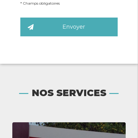
*
Champs obligatoires
En savoir plus
NOS SERVICES