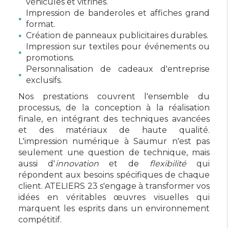
véhicules et vitrines.
Impression de banderoles et affiches grand
format.
Création de panneaux publicitaires durables.
Impression sur textiles pour événements ou
promotions.
Personnalisation de cadeaux d'entreprise
exclusifs.
Nos prestations couvrent l'ensemble du
processus, de la conception à la réalisation
finale, en intégrant des techniques avancées
et des matériaux de haute qualité.
L'impression numérique à Saumur n'est pas
seulement une question de technique, mais
aussi d'
innovation
et de
flexibilité
qui
répondent aux besoins spécifiques de chaque
client. ATELIERS 23 s'engage à transformer vos
idées en véritables œuvres visuelles qui
marquent les esprits dans un environnement
compétitif.