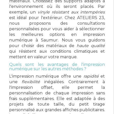
matériaux. Choisissez des supports adaptés à
l'environnement où ils seront placés. Par
exemple, un
vinyle résistant aux intempéries
est idéal pour l'extérieur. Chez ATELIERS 23,
nous proposons des consultations
personnalisées pour vous aider à sélectionner
les meilleures options en impression
numérique à Saumur. Nous vous guidons
pour choisir des matériaux de
haute qualité
qui résistent aux conditions climatiques et
mettent en valeur votre marque.
Quels sont les avantages de l'impression
numérique sur les autres méthodes ?
L'impression numérique offre une
rapidité
et
une
flexibilité
inégalées. Contrairement à
l'impression offset, elle permet la
personnalisation de chaque impression sans
frais supplémentaires. Elle est adaptée à des
projets de toute taille, du petit tirage
personnalisé aux grandes affiches publicitaires.