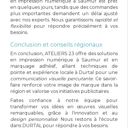
en impression numérique à Saumur est prêt
en quelques jours, tandis que des commandes
plus importantes demandent un délai ajusté
avec nos experts. Nous garantissons
rapidité et
flexibilité
pour répondre précisément à vos
besoins.
Conclusion et conseils régionaux
En conclusion, ATELIERS 23 offre des solutions
en impression numérique à Saumur et en
marquage adhésif, alliant techniques de
pointe et expérience locale à Durtal pour une
communication visuelle percutante
. Ce savoir-
faire renforce votre image de marque dans la
région et valorise vos initiatives publicitaires.
Faites confiance à notre équipe pour
transformer vos idées en œuvres visuelles
remarquables, grâce à l'innovation et au
design personnalisé
. Nous restons à l'écoute
dans DURTAL pour répondre à vos besoins.