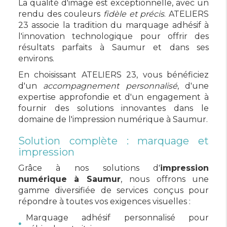
La qualité d'image est exceptionnelle, avec un
rendu des couleurs
fidèle et précis
. ATELIERS
23 associe la tradition du marquage adhésif à
l'innovation technologique pour offrir des
résultats parfaits à Saumur et dans ses
environs.
En choisissant ATELIERS 23, vous bénéficiez
d'un
accompagnement personnalisé
, d'une
expertise approfondie et d'un engagement à
fournir des solutions innovantes dans le
domaine de l'impression numérique à Saumur.
Solution complète : marquage et
impression
Grâce à nos solutions d'
impression
numérique à Saumur
, nous offrons une
gamme diversifiée de services conçus pour
répondre à toutes vos exigences visuelles :
Marquage adhésif personnalisé pour