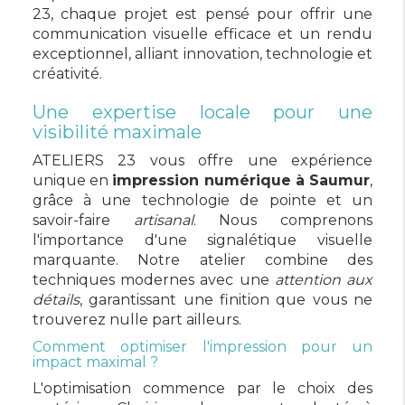
23, chaque projet est pensé pour offrir une
communication visuelle efficace et un rendu
exceptionnel, alliant innovation, technologie et
créativité.
Une expertise locale pour une
visibilité maximale
ATELIERS 23 vous offre une expérience
unique en
impression numérique à Saumur
,
grâce à une technologie de pointe et un
savoir-faire
artisanal
. Nous comprenons
l'importance d'une signalétique visuelle
marquante. Notre atelier combine des
techniques modernes avec une
attention aux
détails
, garantissant une finition que vous ne
trouverez nulle part ailleurs.
Comment optimiser l'impression pour un
impact maximal ?
L'optimisation commence par le choix des