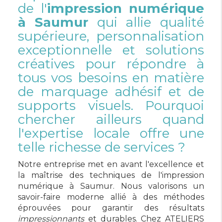
de l'
impression numérique
à Saumur
qui allie qualité
supérieure, personnalisation
exceptionnelle et solutions
créatives pour répondre à
tous vos besoins en matière
de marquage adhésif et de
supports visuels. Pourquoi
chercher ailleurs quand
l'expertise locale offre une
telle richesse de services ?
Notre entreprise met en avant l'excellence et
la maîtrise des techniques de l'impression
numérique à Saumur. Nous valorisons un
savoir-faire moderne allié à des méthodes
éprouvées pour garantir des résultats
impressionnants
et durables. Chez ATELIERS