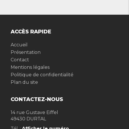
ACCÈS RAPIDE
Accueil
Présentation
Contact
Mentions légales
Politique de confidentialité
Plan du site
CONTACTEZ-NOUS
14 rue Gustave Eiffel
49430
DURTAL
Tél. :
Afficher le numéro