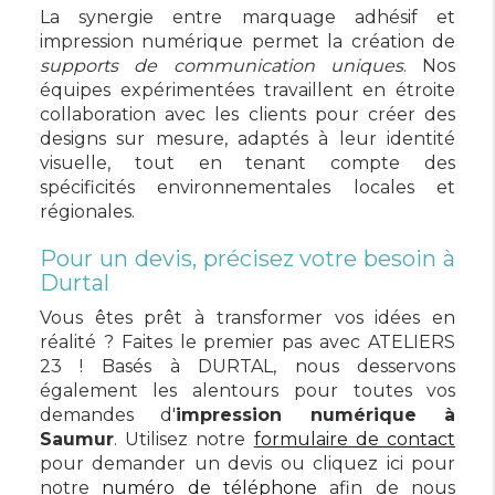
La synergie entre marquage adhésif et
impression numérique permet la création de
supports de communication uniques
. Nos
équipes expérimentées travaillent en étroite
collaboration avec les clients pour créer des
designs sur mesure, adaptés à leur identité
visuelle, tout en tenant compte des
spécificités environnementales locales et
régionales.
Pour un devis, précisez votre besoin à
Durtal
Vous êtes prêt à transformer vos idées en
réalité ? Faites le premier pas avec ATELIERS
23 ! Basés à DURTAL, nous desservons
également les alentours pour toutes vos
demandes d'
impression numérique à
Saumur
. Utilisez notre
formulaire de contact
pour demander un devis ou cliquez ici pour
notre
numéro de téléphone
afin de nous