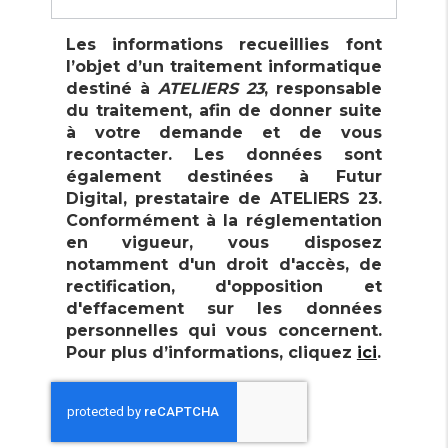
Les informations recueillies font
l’objet d’un traitement informatique
Enseigne et signalétique
destiné à
ATELIERS 23
, responsable
du traitement, afin de donner suite
à votre demande et de vous
recontacter. Les données sont
également destinées à Futur
Digital, prestataire de ATELIERS 23.
Conformément à la réglementation
en vigueur, vous disposez
notamment d'un droit d'accès, de
rectification, d'opposition et
d'effacement sur les données
personnelles qui vous concernent.
Pour plus d’informations, cliquez
ici
.