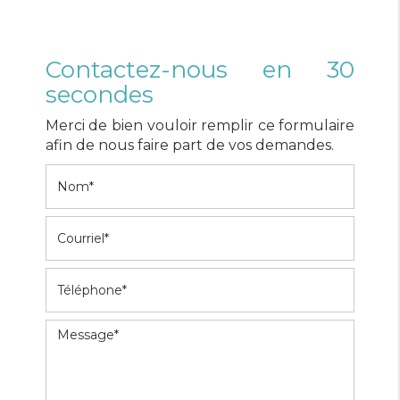
Contactez-nous en 30
secondes
Merci de bien vouloir remplir ce formulaire
afin de nous faire part de vos demandes.