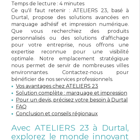
Temps de lecture : 4 minutes
Ce qu'il faut retenir : ATELIERS 23, basé à
Durtal, propose des solutions avancées en
marquage adhésif et impression numérique.
Que vous recherchiez des produits
personnalisés ou des solutions d'affichage
pour votre entreprise, nous offrons une
expertise reconnue pour une visibilité
optimale. Notre emplacement stratégique
nous permet de servir de nombreuses villes
environnantes. Contactez-nous pour
bénéficier de nos services professionnels.
Vos avantages chez ATELIERS 23
Solution complète : marquage et impression
Pour un devis, précisez votre besoin à Durtal
FAQ
Conclusion et conseils régionaux
Avec ATELIERS 23 à Durtal,
explorez le monde innovant