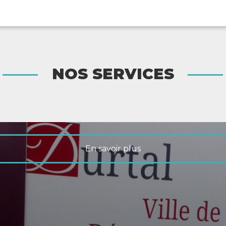
Enseigne et signalétique
NOS SERVICES
En savoir plus