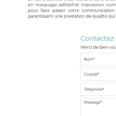
en
marquage adhésif
et
impression num
pour faire passer votre communication 
garantissant une prestation de qualité qui 
Contactez
Merci de bien vou