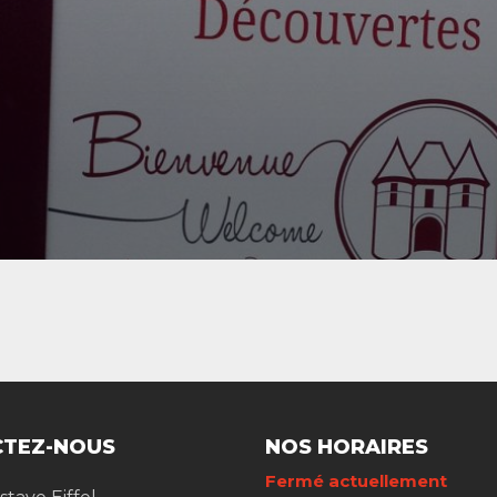
TEZ-NOUS
NOS HORAIRES
Fermé actuellement