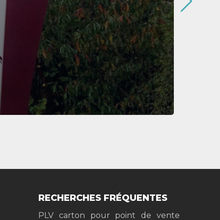
RECHERCHES FRÉQUENTES
PLV carton pour point de vente