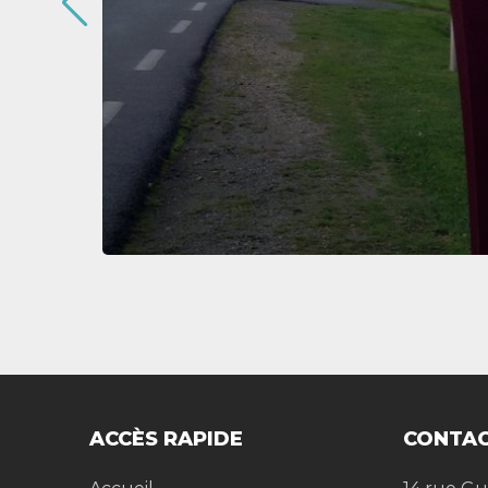
ACCÈS RAPIDE
CONTAC