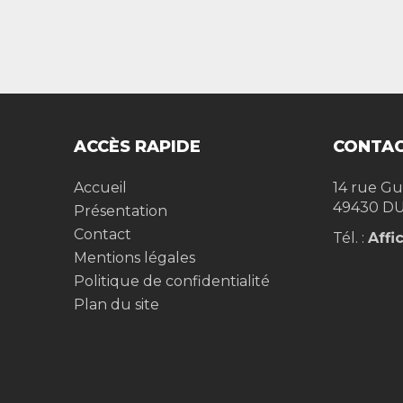
ACCÈS RAPIDE
CONTAC
Accueil
14 rue Gu
49430
DU
Présentation
Contact
Tél. :
Affi
Mentions légales
Politique de confidentialité
Plan du site