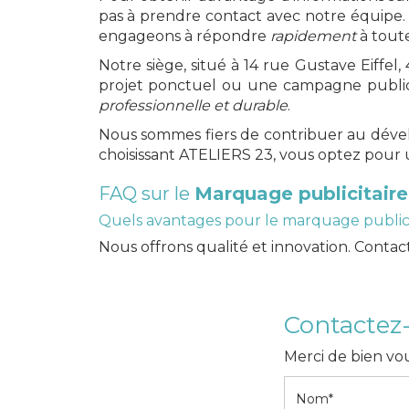
pas à prendre contact avec notre équipe.
engageons à répondre
rapidement
à toute
Notre siège, situé à 14 rue Gustave Eiffe
projet ponctuel ou une campagne publici
professionnelle et durable
.
Nous sommes fiers de contribuer au dévelo
choisissant ATELIERS 23, vous optez pour u
FAQ sur le
Marquage publicitaire
Quels avantages pour le marquage publici
Nous offrons qualité et innovation. Contac
Contactez
Merci de bien vou