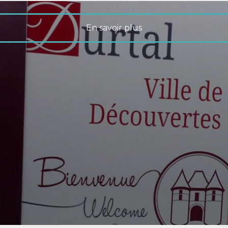
En savoir plus