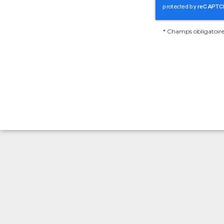
*
Champs obligatoire