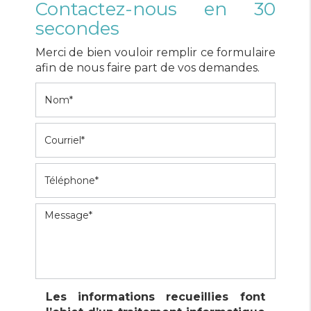
Contactez-nous en 30
secondes
Merci de bien vouloir remplir ce formulaire
afin de nous faire part de vos demandes.
Les informations recueillies font