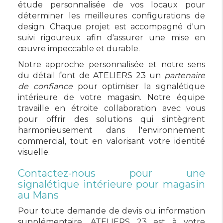
étude personnalisée de vos locaux pour
déterminer les meilleures configurations de
design. Chaque projet est accompagné d'un
suivi rigoureux afin d'assurer une mise en
œuvre impeccable et durable.
Notre approche personnalisée et notre sens
du détail font de ATELIERS 23 un
partenaire
de confiance
pour optimiser la signalétique
intérieure de votre magasin. Notre équipe
travaille en étroite collaboration avec vous
pour offrir des solutions qui s'intègrent
harmonieusement dans l'environnement
commercial, tout en valorisant votre identité
visuelle.
Contactez-nous pour une
signalétique intérieure pour magasin
au Mans
Pour toute demande de devis ou information
supplémentaire, ATELIERS 23 est à votre