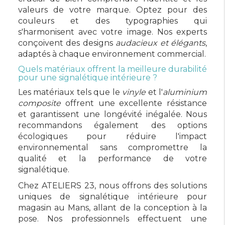
valeurs de votre marque. Optez pour des
couleurs et des typographies qui
s'harmonisent avec votre image. Nos experts
conçoivent des designs
audacieux et élégants
,
adaptés à chaque environnement commercial.
Quels matériaux offrent la meilleure durabilité
pour une signalétique intérieure ?
Les matériaux tels que le
vinyle
et l'
aluminium
composite
offrent une excellente résistance
et garantissent une longévité inégalée. Nous
recommandons également des options
écologiques pour réduire l'impact
environnemental sans compromettre la
qualité et la performance de votre
signalétique.
Chez ATELIERS 23, nous offrons des solutions
uniques de signalétique intérieure pour
magasin au Mans, allant de la conception à la
pose. Nos professionnels effectuent une