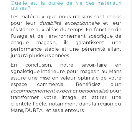
Quelle est la durée de vie des matériaux
utilisés ?
Les matériaux que nous utilisons sont choisis
pour leur
durabilité exceptionnelle
et leur
résistance aux aléas du temps. En fonction de
l'usage et de l'environnement spécifique de
chaque magasin, ils garantissent une
performance stable et une pérennité allant
jusqu'à plusieurs années.
En conclusion, notre savoir-faire en
signalétique intérieure pour magasin au Mans
assure une mise en valeur optimale de votre
espace commercial. Bénéficiez d'un
accompagnement expert et personnalisé
pour
transformer votre image et attirer une
clientèle fidèle, notamment dans la région du
Mans, DURTAL et ses alentours.