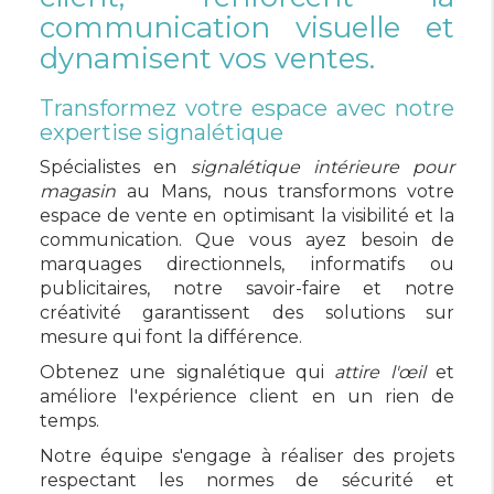
communication visuelle et
dynamisent vos ventes.
Transformez votre espace avec notre
expertise signalétique
Spécialistes en
signalétique intérieure pour
magasin
au Mans, nous transformons votre
espace de vente en optimisant la visibilité et la
communication. Que vous ayez besoin de
marquages directionnels, informatifs ou
publicitaires, notre savoir-faire et notre
créativité garantissent des solutions sur
mesure qui font la différence.
Obtenez une signalétique qui
attire l'œil
et
améliore l'expérience client en un rien de
temps.
Notre équipe s'engage à réaliser des projets
respectant les normes de sécurité et