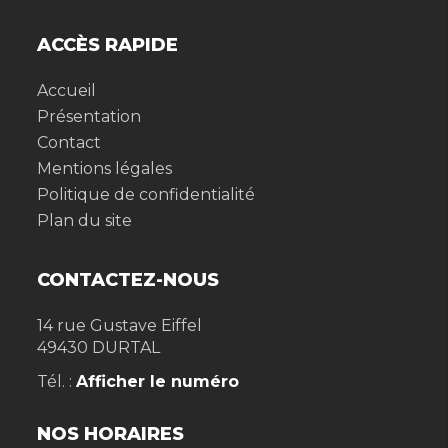
ACCÈS RAPIDE
Accueil
Présentation
Contact
Mentions légales
Politique de confidentialité
Plan du site
CONTACTEZ-NOUS
14 rue Gustave Eiffel
49430
DURTAL
Tél. :
Afficher le numéro
NOS HORAIRES