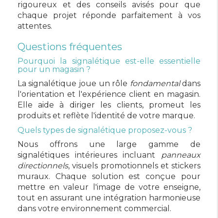
rigoureux et des conseils avisés pour que
chaque projet réponde parfaitement à vos
attentes.
Questions fréquentes
Pourquoi la signalétique est-elle essentielle
pour un magasin ?
La signalétique joue un rôle
fondamental
dans
l'orientation et l'expérience client en magasin.
Elle aide à diriger les clients, promeut les
produits et reflète l'identité de votre marque.
Quels types de signalétique proposez-vous ?
Nous offrons une large gamme de
signalétiques intérieures incluant
panneaux
directionnels
, visuels promotionnels et stickers
muraux. Chaque solution est conçue pour
mettre en valeur l'image de votre enseigne,
tout en assurant une intégration harmonieuse
dans votre environnement commercial.