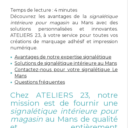
Temps de lecture : 4 minutes
Découvrez les avantages de la
signalétique
intérieure pour magasin
au Mans avec des
solutions personnalisées et innovantes.
ATELIERS 23, à votre service pour toutes vos
créations de marquage adhésif et impression
numérique.
Avantages de notre expertise signalétique
Solutions de signalétique intérieure au Mans
Contactez-nous pour votre signalétique Le
Mans
Questions fréquentes
Chez ATELIERS 23, notre
mission est de fournir une
signalétique intérieure pour
magasin
au Mans de qualité
et entièrement