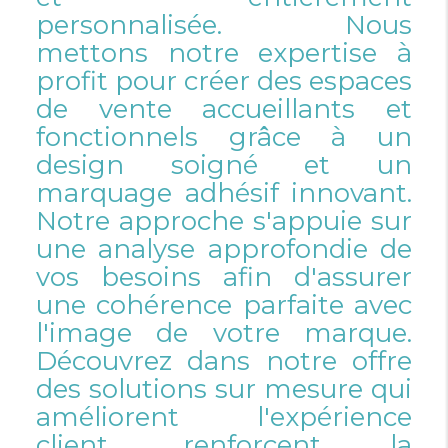
personnalisée. Nous
mettons notre expertise à
profit pour créer des espaces
de vente accueillants et
fonctionnels grâce à un
design soigné et un
marquage adhésif innovant.
Notre approche s'appuie sur
une analyse approfondie de
vos besoins afin d'assurer
une cohérence parfaite avec
l'image de votre marque.
Découvrez dans notre offre
des solutions sur mesure qui
améliorent l'expérience
client, renforcent la