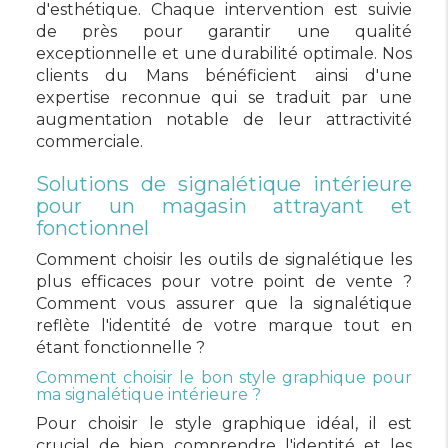
d'esthétique. Chaque intervention est suivie
de près pour garantir une qualité
exceptionnelle et une durabilité optimale. Nos
clients du Mans bénéficient ainsi d'une
expertise reconnue qui se traduit par une
augmentation notable de leur attractivité
commerciale.
Solutions de signalétique intérieure
pour un magasin attrayant et
fonctionnel
Comment choisir les outils de signalétique les
plus efficaces pour votre point de vente ?
Comment vous assurer que la signalétique
reflète l'identité de votre marque tout en
étant fonctionnelle ?
Comment choisir le bon style graphique pour
ma signalétique intérieure ?
Pour choisir le style graphique idéal, il est
crucial de bien comprendre l'identité et les