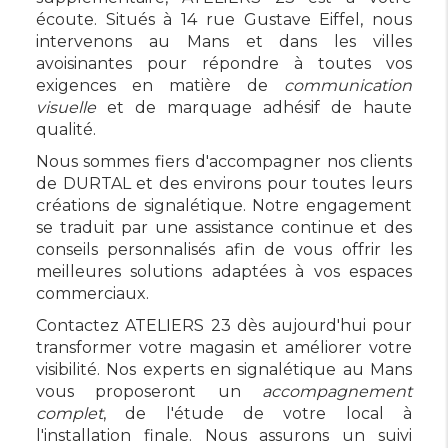
écoute. Situés à 14 rue Gustave Eiffel, nous
intervenons au Mans et dans les villes
avoisinantes pour répondre à toutes vos
exigences en matière de
communication
visuelle
et de marquage adhésif de haute
qualité.
Nous sommes fiers d'accompagner nos clients
de DURTAL et des environs pour toutes leurs
créations de signalétique. Notre engagement
se traduit par une assistance continue et des
conseils personnalisés afin de vous offrir les
meilleures solutions adaptées à vos espaces
commerciaux.
Contactez ATELIERS 23 dès aujourd'hui pour
transformer votre magasin et améliorer votre
visibilité. Nos experts en signalétique au Mans
vous proposeront un
accompagnement
complet
, de l'étude de votre local à
l'installation finale. Nous assurons un suivi