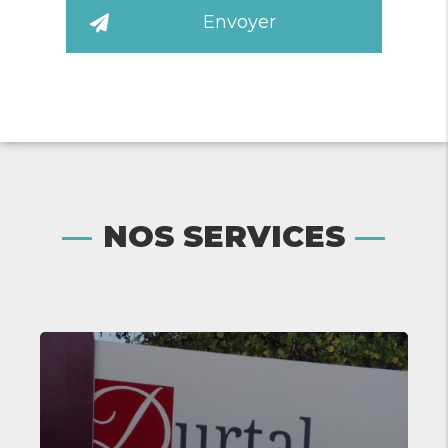
En savoir plus
NOS SERVICES