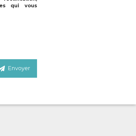
les qui vous