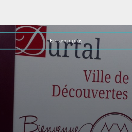
En savoir plus