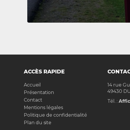
ACCÈS RAPIDE
CONTAC
Accueil
14 rue Gu
49430
DU
Présentation
Contact
Tél. :
Affi
Mentions légales
Politique de confidentialité
Plan du site