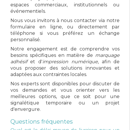
espaces commerciaux, institutionnels ou
événementiels.
Nous vous invitons à nous contacter via notre
formulaire en ligne, ou directement par
téléphone si vous préférez un échange
personnalisé.
Notre engagement est de comprendre vos
besoins spécifiques en matière de
marquage
adhésif
et d'
impression numérique
, afin de
vous proposer des solutions innovantes et
adaptées aux contraintes locales.
Nos experts sont disponibles pour discuter de
vos demandes et vous orienter vers les
meilleures options, que ce soit pour une
signalétique temporaire ou un projet
d'envergure.
Questions fréquentes