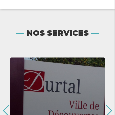
NOS SERVICES