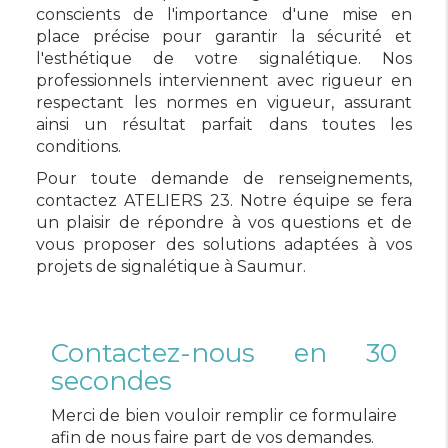
conscients de l'importance d'une mise en
place précise pour garantir la sécurité et
l'esthétique de votre signalétique. Nos
professionnels interviennent avec rigueur en
respectant les normes en vigueur, assurant
ainsi un résultat parfait dans toutes les
conditions.
Pour toute demande de renseignements,
contactez ATELIERS 23. Notre équipe se fera
un plaisir de répondre à vos questions et de
vous proposer des solutions adaptées à vos
projets de signalétique à Saumur.
Contactez-nous en 30
secondes
Merci de bien vouloir remplir ce formulaire
afin de nous faire part de vos demandes.