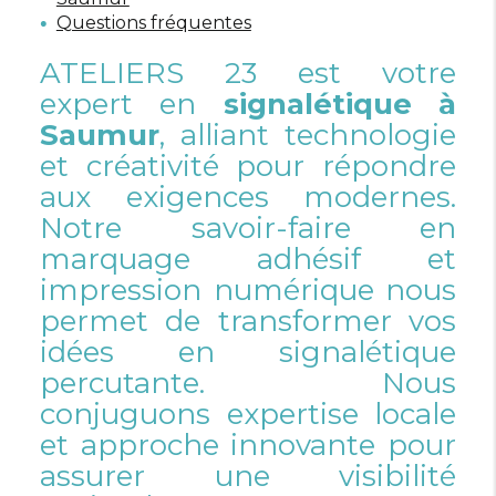
Questions fréquentes
ATELIERS 23 est votre
expert en
signalétique à
Saumur
, alliant technologie
et créativité pour répondre
aux exigences modernes.
Notre savoir-faire en
marquage adhésif et
impression numérique nous
permet de transformer vos
idées en signalétique
percutante. Nous
conjuguons expertise locale
et approche innovante pour
assurer une visibilité