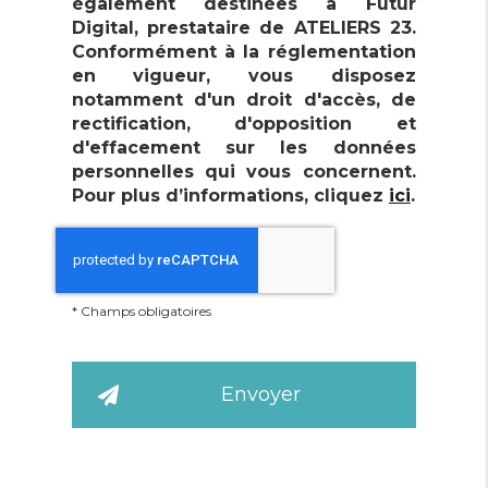
également destinées à Futur
Digital, prestataire de ATELIERS 23.
Conformément à la réglementation
en vigueur, vous disposez
notamment d'un droit d'accès, de
rectification, d'opposition et
d'effacement sur les données
personnelles qui vous concernent.
Pour plus d’informations, cliquez
ici
.
*
Champs obligatoires
En savoir plus