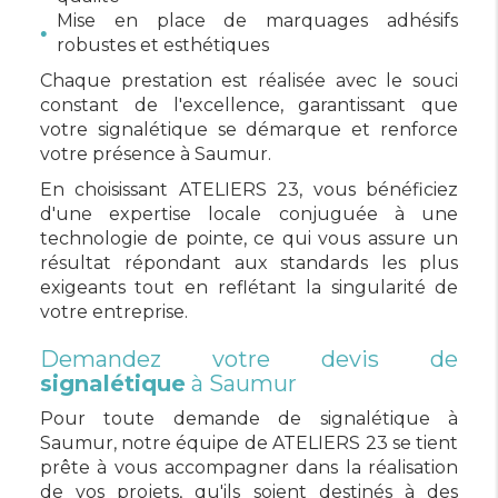
Mise en place de marquages adhésifs
robustes et esthétiques
Chaque prestation est réalisée avec le souci
constant de l'excellence, garantissant que
votre signalétique se démarque et renforce
votre présence à Saumur.
En choisissant ATELIERS 23, vous bénéficiez
d'une expertise locale conjuguée à une
technologie de pointe, ce qui vous assure un
résultat répondant aux standards les plus
exigeants tout en reflétant la singularité de
votre entreprise.
Demandez votre devis de
signalétique
à Saumur
Pour toute demande de signalétique à
Saumur, notre équipe de ATELIERS 23 se tient
prête à vous accompagner dans la réalisation
de vos projets, qu'ils soient destinés à des