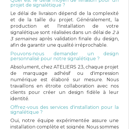
Quel est le délai moyen de livraison pour un
projet de signalétique ?
Le délai de livraison dépend de la complexité
et de la taille du projet. Généralement, la
production et l'installation de votre
signalétique sont réalisées dans un délai de
2 à
3 semaines
après validation finale du design,
afin de garantir une qualité irréprochable.
Pouvons-nous demander un design
personnalisé pour notre signalétique ?
Absolument, chez ATELIERS 23, chaque projet
de marquage adhésif ou d'impression
numérique est élaboré sur mesure. Nous
travaillons en étroite collaboration avec nos
clients pour créer un design fidèle à leur
identité.
Offrez-vous des services d'installation pour la
signalétique ?
Oui, notre équipe expérimentée assure une
installation complète et soignée. Nous sommes