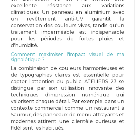
excellente résistance aux variations
climatiques. Un panneau en aluminium avec
un revêtement anti-UV garantit la
conservation des couleurs vives, tandis qu'un
traitement imperméable est indispensable
pour les périodes de fortes pluies et
d'humidité.
Comment maximiser l'impact visuel de ma
signalétique ?
La combinaison de couleurs harmonieuses et
de typographies claires est essentielle pour
capter l'attention du public. ATELIERS 23 se
distingue par son utilisation innovante des
techniques d'impression numérique qui
valorisent chaque détail. Par exemple, dans un
contexte commercial comme un restaurant à
Saumur, des panneaux de menu attrayants et
modernes attirent une clientèle curieuse et
fidélisent les habitués.