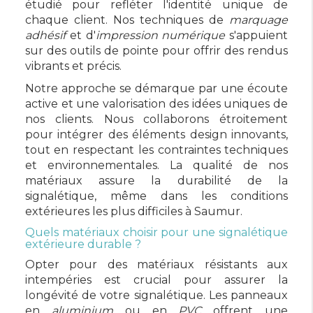
étudié pour refléter l'identité unique de
chaque client. Nos techniques de
marquage
adhésif
et d'
impression numérique
s'appuient
sur des outils de pointe pour offrir des rendus
vibrants et précis.
Notre approche se démarque par une écoute
active et une valorisation des idées uniques de
nos clients. Nous collaborons étroitement
pour intégrer des éléments design innovants,
tout en respectant les contraintes techniques
et environnementales. La qualité de nos
matériaux assure la durabilité de la
signalétique, même dans les conditions
extérieures les plus difficiles à Saumur.
Quels matériaux choisir pour une signalétique
extérieure durable ?
Opter pour des matériaux résistants aux
intempéries est crucial pour assurer la
longévité de votre signalétique. Les panneaux
en
aluminium
ou en
PVC
offrent une