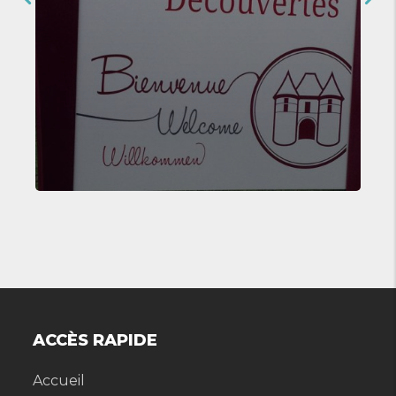
ACCÈS RAPIDE
Accueil