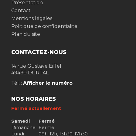
Présentation
Contact
Mentions légales
Politique de confidentialité
Plan du site
CONTACTEZ-NOUS
14 rue Gustave Eiffel
49430
DURTAL
Tél. :
Afficher le numéro
NOS HORAIRES
Fermé actuellement
Samedi
Fermé
Dimanche
Fermé
Lundi
09h-12h, 13h30-17h30