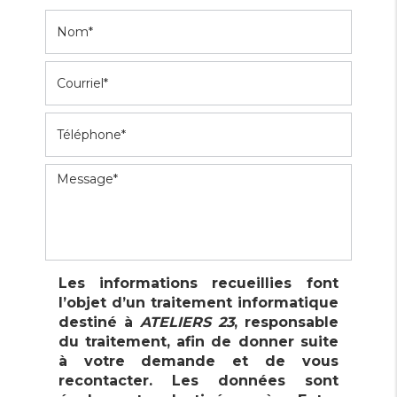
Enseigne et signalétique
Les informations recueillies font
l’objet d’un traitement informatique
destiné à
ATELIERS 23
, responsable
du traitement, afin de donner suite
à votre demande et de vous
recontacter. Les données sont