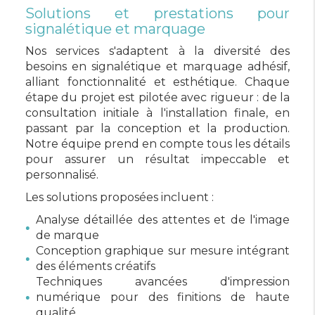
Solutions et prestations pour
signalétique et marquage
Nos services s'adaptent à la diversité des
besoins en signalétique et marquage adhésif,
alliant fonctionnalité et esthétique. Chaque
étape du projet est pilotée avec rigueur : de la
consultation initiale à l'installation finale, en
passant par la conception et la production.
Notre équipe prend en compte tous les détails
pour assurer un résultat impeccable et
personnalisé.
Les solutions proposées incluent :
Analyse détaillée des attentes et de l'image
de marque
Conception graphique sur mesure intégrant
des éléments créatifs
Techniques avancées d'impression
numérique pour des finitions de haute
qualité