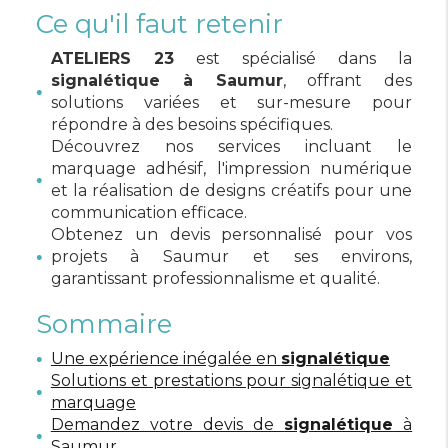
Ce qu'il faut retenir
ATELIERS 23
est spécialisé dans la
signalétique à Saumur
, offrant des
solutions variées et sur-mesure pour
répondre à des besoins spécifiques.
Découvrez nos services incluant le
marquage adhésif, l'impression numérique
et la réalisation de designs créatifs pour une
communication efficace.
Obtenez un devis personnalisé pour vos
projets à Saumur et ses environs,
garantissant professionnalisme et qualité.
Sommaire
Une expérience inégalée en
signalétique
Solutions et prestations pour signalétique et
marquage
Demandez votre devis de
signalétique
à
Saumur